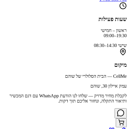
שעות פעילות
ראשון – חמישי
09:00–19:30
שישי
08:30–14:30
מיקום
CellMe — הבית הסלולרי של שוהם
עמק איילון 30, שוהם
לקבלת מחיר מדויק — שלחו לנו הודעת WhatsApp עם דגם המכשיר
ותיאור התקלה, ונחזור אליכם תוך דקות.