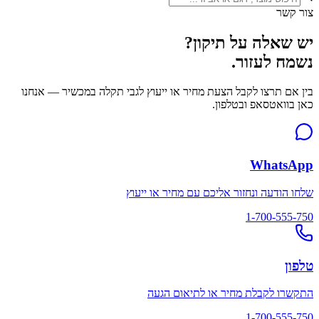
צור קשר
יש שאלה על תיקון?
נשמח לעזור.
בין אם תרצו לקבל הצעת מחיר או ייעוץ לגבי תקלה במכשיר — אנחנו
כאן בוואטסאפ ובטלפון.
WhatsApp
שלחו הודעה ונחזור אליכם עם מחיר או ייעוץ
1-700-555-750
טלפון
התקשרו לקבלת מחיר או לתיאום הגעה
1-700-555-750